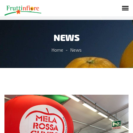
NEWS
Home
News