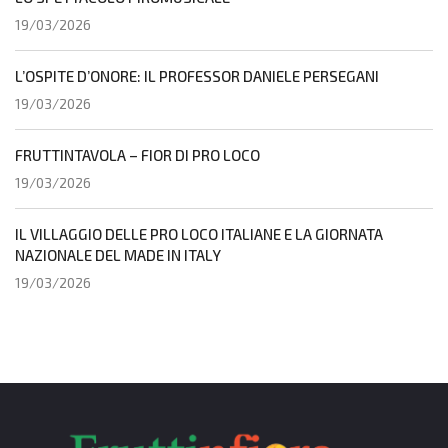
19/03/2026
L’OSPITE D’ONORE: IL PROFESSOR DANIELE PERSEGANI
19/03/2026
FRUTTINTAVOLA – FIOR DI PRO LOCO
19/03/2026
IL VILLAGGIO DELLE PRO LOCO ITALIANE E LA GIORNATA
NAZIONALE DEL MADE IN ITALY
19/03/2026