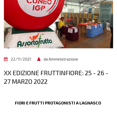
22/11/2021
da Amministrazione
XX EDIZIONE FRUTTINFIORE: 25 - 26 -
27 MARZO 2022
FIORI E FRUTTI PROTAGONISTI A LAGNASCO