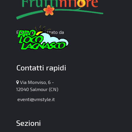
Evento organizzato da
Contatti rapidi
Via Monviso, 6 -
12040 Salmour (CN)
eventi@vmstyle.it
Sezioni