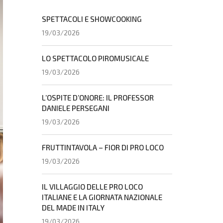
SPETTACOLI E SHOWCOOKING
19/03/2026
LO SPETTACOLO PIROMUSICALE
19/03/2026
L’OSPITE D’ONORE: IL PROFESSOR
DANIELE PERSEGANI
19/03/2026
FRUTTINTAVOLA – FIOR DI PRO LOCO
19/03/2026
IL VILLAGGIO DELLE PRO LOCO
ITALIANE E LA GIORNATA NAZIONALE
DEL MADE IN ITALY
19/03/2026