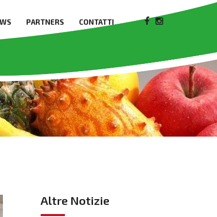
EWS
PARTNERS
CONTATTI
Altre Notizie